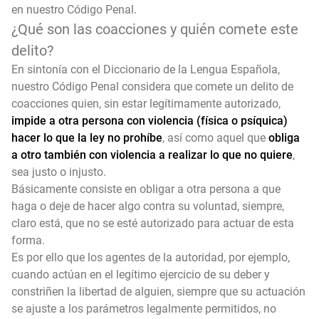
en nuestro Código Penal.
¿Qué son las coacciones y quién comete este
delito?
En sintonía con el Diccionario de la Lengua Española,
nuestro Código Penal considera que comete un delito de
coacciones quien, sin estar legítimamente autorizado,
impide a otra persona con violencia (física o psíquica)
hacer lo que la ley no prohíbe
, así como aquel que
obliga
a otro también con violencia a realizar lo que no quiere
,
sea justo o injusto.
Básicamente consiste en obligar a otra persona a que
haga o deje de hacer algo contra su voluntad, siempre,
claro está, que no se esté autorizado para actuar de esta
forma.
Es por ello que los agentes de la autoridad, por ejemplo,
cuando actúan en el legítimo ejercicio de su deber y
constriñen la libertad de alguien, siempre que su actuación
se ajuste a los parámetros legalmente permitidos, no