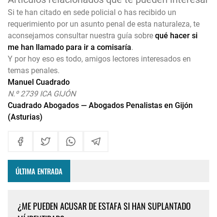
Si te han citado en sede policial o has recibido un
requerimiento por un asunto penal de esta naturaleza, te
aconsejamos consultar nuestra guía sobre
qué hacer si
me han llamado para ir a comisaría
.
Y por hoy eso es todo, amigos lectores interesados en
temas penales.
Manuel Cuadrado
N.º 2739 ICA GIJÓN
Cuadrado Abogados — Abogados Penalistas en Gijón
(Asturias)
ÚLTIMA ENTRADA
¿ME PUEDEN ACUSAR DE ESTAFA SI HAN SUPLANTADO