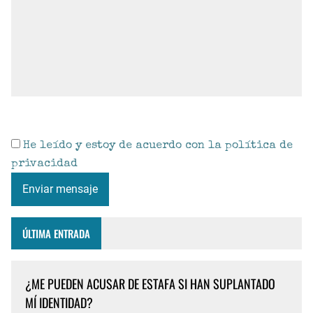
He leído y estoy de acuerdo con la
política de
privacidad
Enviar mensaje
ÚLTIMA ENTRADA
¿ME PUEDEN ACUSAR DE ESTAFA SI HAN SUPLANTADO
MÍ IDENTIDAD?